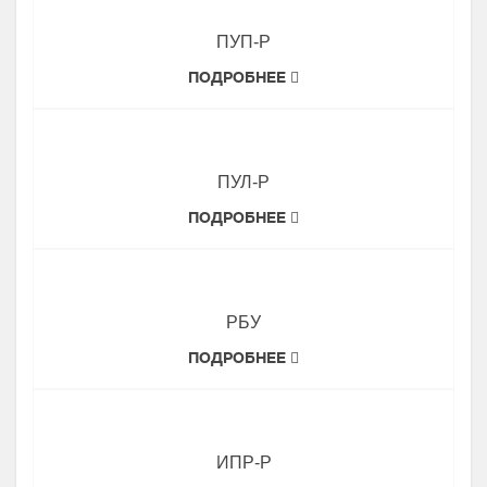
ПУП-Р
ПОДРОБНЕЕ
ПУЛ-Р
ПОДРОБНЕЕ
РБУ
ПОДРОБНЕЕ
ИПР-Р