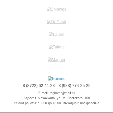
8 (8722) 62-41-28
8 (988) 774-25-25
E-mail:
tagiramr@mail.ru
Адрес:
г. Махачкала, ул. М. Ярагского, 108
Режим работы:
с 9.00 до 18.00. Выходной: воскресенье