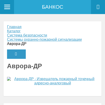
БАНКОС
Главная
Каталог
Система безопасности
Системы охранно-пожарной сигнализации
Аврора-ДР
Аврора-ДР