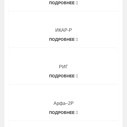
ПОДРОБНЕЕ
ИКАР-Р
ПОДРОБНЕЕ
РИГ
ПОДРОБНЕЕ
Арфа–2Р
ПОДРОБНЕЕ