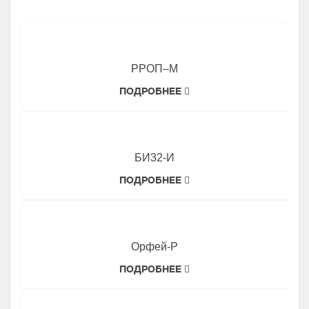
РРОП–М
ПОДРОБНЕЕ
БИ32-И
ПОДРОБНЕЕ
Орфей-Р
ПОДРОБНЕЕ