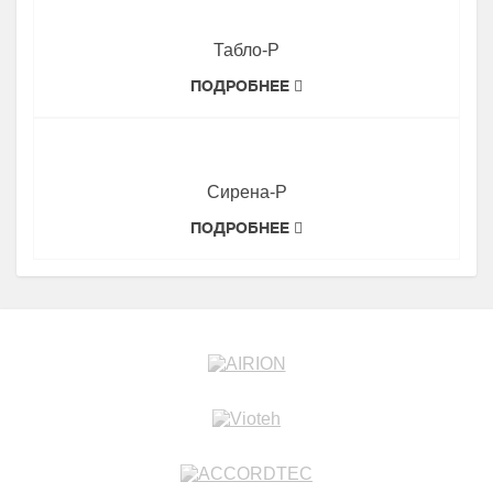
Табло-Р
ПОДРОБНЕЕ
Сирена-Р
ПОДРОБНЕЕ