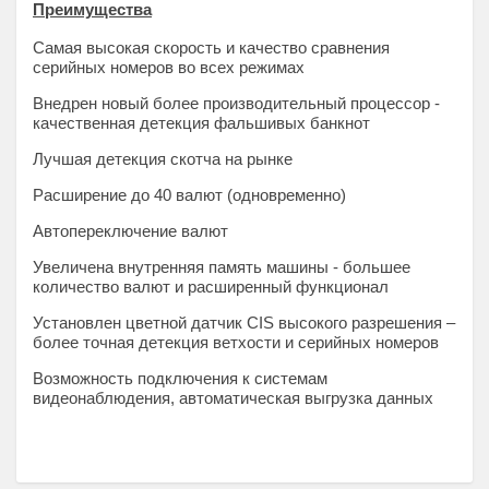
Преимущества
Самая высокая скорость и качество сравнения
серийных номеров во всех режимах
Внедрен новый более производительный процессор -
качественная детекция фальшивых банкнот
Лучшая детекция скотча на рынке
Расширение до 40 валют (одновременно)
Автопереключение валют
Увеличена внутренняя память машины - большее
количество валют и расширенный функционал
Установлен цветной датчик CIS высокого разрешения –
более точная детекция ветхости и серийных номеров
Возможность подключения к системам
видеонаблюдения, автоматическая выгрузка данных