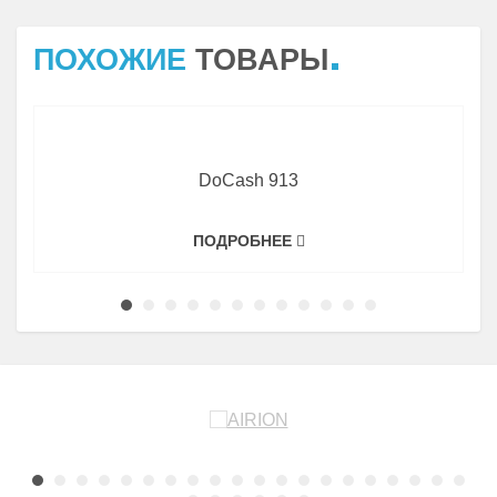
ПОХОЖИЕ
ТОВАРЫ
DoCash 913
ПОДРОБНЕЕ