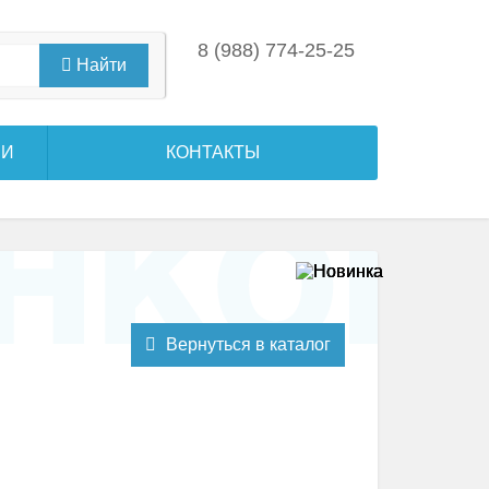
8 (988) 774-25-25
Найти
ЛИ
КОНТАКТЫ
Вернуться в каталог