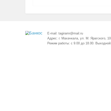
E-mail:
tagiramr@mail.ru
Адрес:
г. Махачкала, ул. М. Ярагского, 10
Режим работы:
с 9.00 до 18.00. Выходной