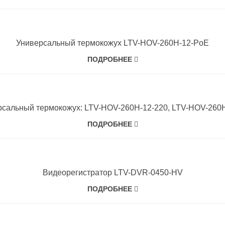
Универсальный термокожух LTV-HOV-260H-12-PoE
ПОДРОБНЕЕ
рсальный термокожух: LTV-HOV-260H-12-220, LTV-HOV-260H
ПОДРОБНЕЕ
Видеорегистратор LTV-DVR-0450-HV
ПОДРОБНЕЕ