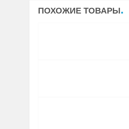
ПОХОЖИЕ ТОВАРЫ