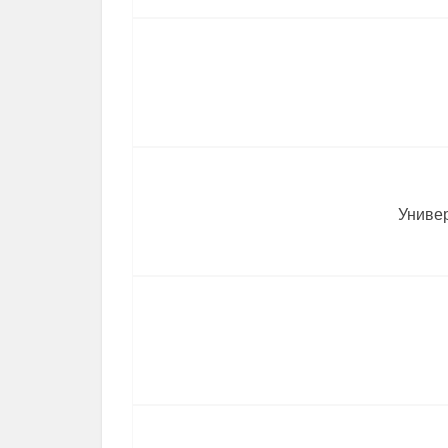
Униве