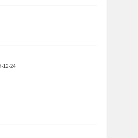
-12-24