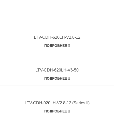
LTV-CDH-620LH-V2.8-12
ПОДРОБНЕЕ
LTV-CDH-620LH-V6-50
ПОДРОБНЕЕ
LTV-CDH-920LH-V2.8-12 (Series II)
ПОДРОБНЕЕ