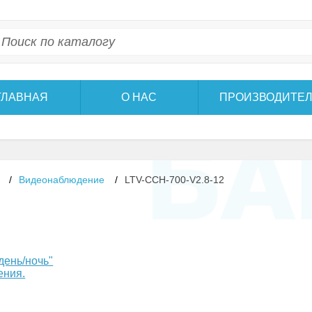
ГЛАВНАЯ
О НАС
ПРОИЗВОДИТЕ
/
Видеонаблюдение
/
LTV-CCH-700-V2.8-12