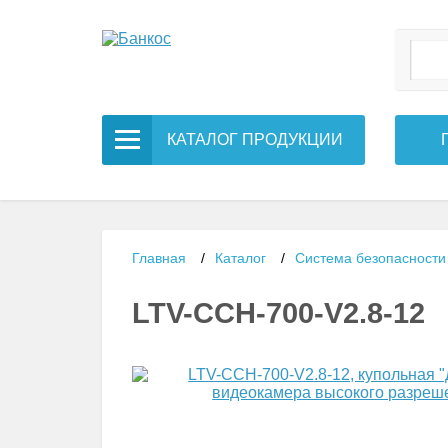
КАТАЛОГ ПРОДУКЦИИ
Главная
/
Каталог
/
Система безопасности
LTV-CCH-700-V2.8-12