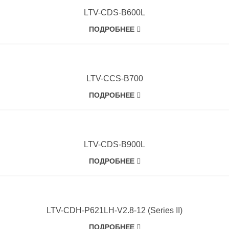
LTV-CDS-B600L
ПОДРОБНЕЕ
LTV-CCS-B700
ПОДРОБНЕЕ
LTV-CDS-B900L
ПОДРОБНЕЕ
LTV-CDH-P621LH-V2.8-12 (Series II)
ПОДРОБНЕЕ