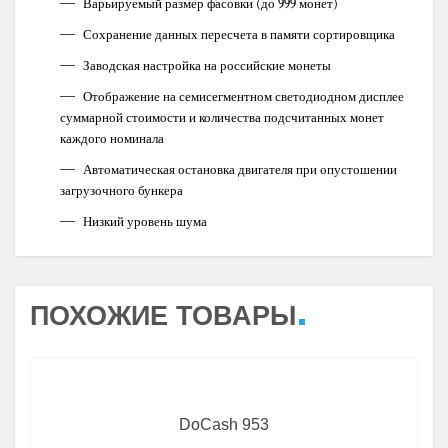
Варьируемый размер фасовки (до 999 монет)
Сохранение данных пересчета в памяти сортировщика
Заводская настройка на российские монеты
Отображение на семисегментном светодиодном дисплее
суммарной стоимости и количества подсчитанных монет
каждого номинала
Автоматическая остановка двигателя при опустошении
загрузочного бункера
Низкий уровень шума
ПОХОЖИЕ ТОВАРЫ
DoCash 953