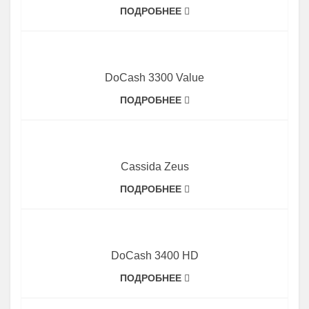
ПОДРОБНЕЕ
DoCash 3300 Value
ПОДРОБНЕЕ
Cassida Zeus
ПОДРОБНЕЕ
DoCash 3400 HD
ПОДРОБНЕЕ