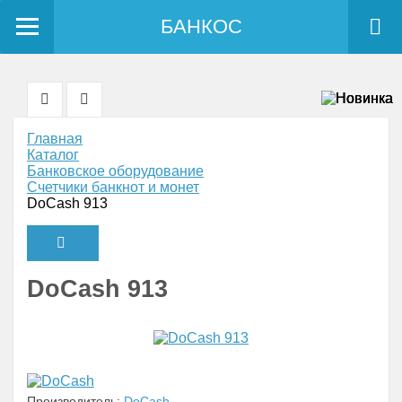
БАНКОС
Главная
Каталог
Банковское оборудование
Счетчики банкнот и монет
DoCash 913
DoCash 913
Производитель:
DoCash