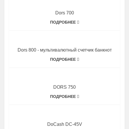
Dors 700
ПОДРОБНЕЕ
Dors 800 - мультивалютный счетчик банкнот
ПОДРОБНЕЕ
DORS 750
ПОДРОБНЕЕ
DoCash DC-45V