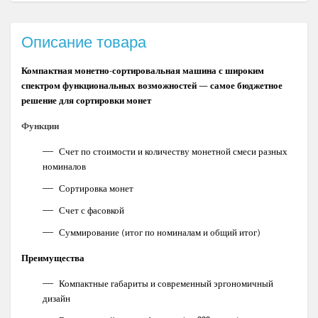
Описание товара
Компактная монетно-сортировальная машина с широким
спектром функциональных возможностей — самое бюджетное
решение для сортировки монет
Функции
Счет по стоимости и количеству монетной смеси разных
номиналов
Сортировка монет
Счет с фасовкой
Суммирование (итог по номиналам и общий итог)
Преимущества
Компактные габариты и современный эргономичный
дизайн