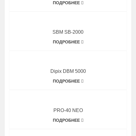
ПОДРОБНЕЕ
SBM SB-2000
ПОДРОБНЕЕ
Dipix DBM 5000
ПОДРОБНЕЕ
PRO-40 NEO
ПОДРОБНЕЕ