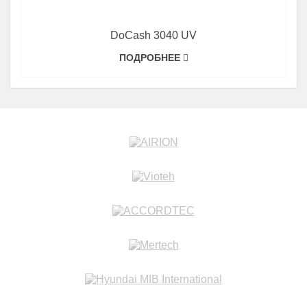
DoCash 3040 UV
ПОДРОБНЕЕ